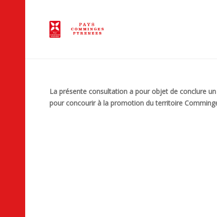
La présente consultation a pour objet de conclure un 
pour concourir à la promotion du territoire Comming