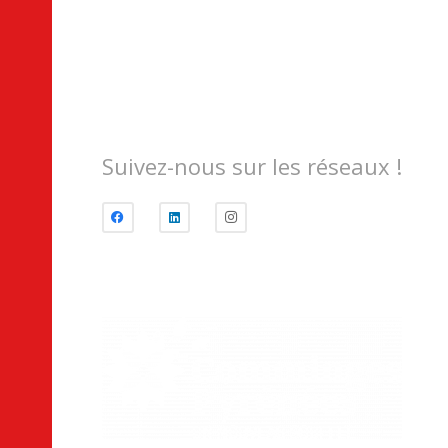
Suivez-nous sur les réseaux !