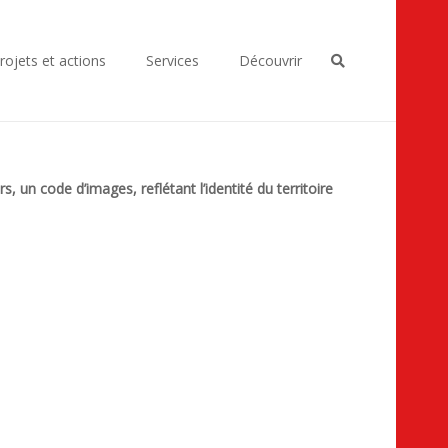
rojets et actions
Services
Découvrir
un code d’images, reflétant l’identité du territoire