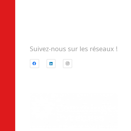
Suivez-nous sur les réseaux !