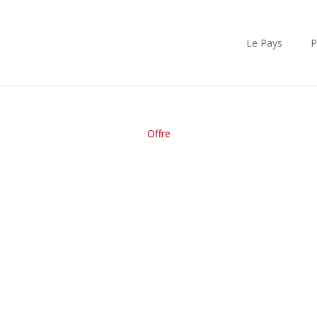
Le Pays
P
Offre