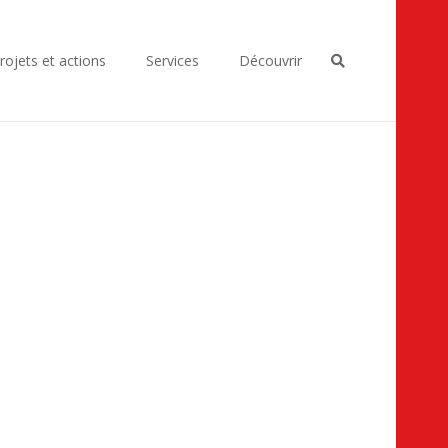
rojets et actions
Services
Découvrir