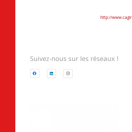
http://www.cagir
Suivez-nous sur les réseaux !