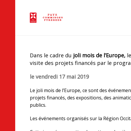
Dans le cadre du
joli mois de l’Europe,
l
visite des projets financés par le pr
le vendredi 17 mai 2019
Le joli mois de l’Europe, ce sont des événemen
projets financés, des expositions, des animati
publics.
Les événements organisés sur la Région Occitan