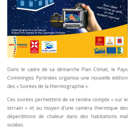
Dans le cadre de sa démarche Plan Climat, le Pays
Comminges Pyrénées organise une nouvelle édition
des « Soirées de la thermographie ».
Ces soirées permettent de se rendre compte « sur le
terrain » et au moyen d’une caméra thermique des
déperditions de chaleur dans des habitations mal
isolées.