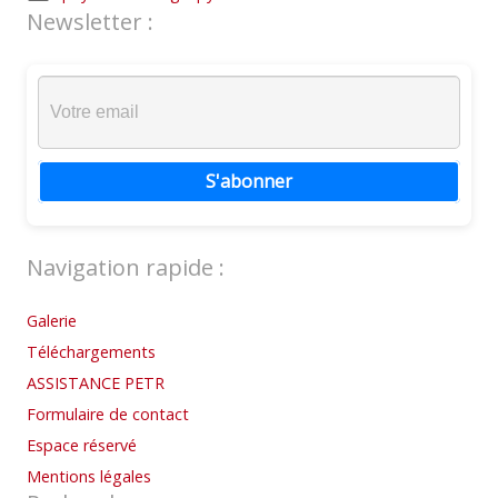
Newsletter :
S'abonner
Navigation rapide :
Galerie
Téléchargements
ASSISTANCE PETR
Formulaire de contact
Espace réservé
Mentions légales