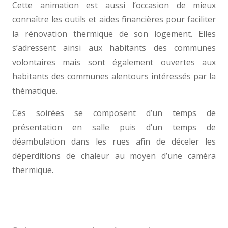
Cette animation est aussi l’occasion de mieux
connaître les outils et aides financières pour faciliter
la rénovation thermique de son logement. Elles
s’adressent ainsi aux habitants des communes
volontaires mais sont également ouvertes aux
habitants des communes alentours intéressés par la
thématique.
Ces soirées se composent d’un temps de
présentation en salle puis d’un temps de
déambulation dans les rues afin de déceler les
déperditions de chaleur au moyen d’une caméra
thermique.