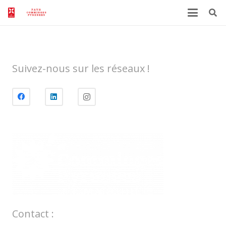
Suivez-nous sur les réseaux !
Contact :