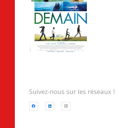
Suivez-nous sur les réseaux !