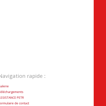
Navigation rapide :
Galerie
Téléchargements
ASSISTANCE PETR
Formulaire de contact