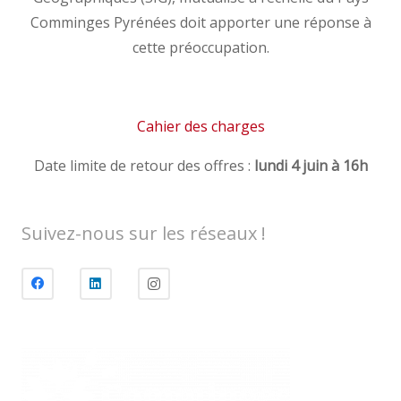
Comminges Pyrénées doit apporter une réponse à
cette préoccupation.
Cahier des charges
Date limite de retour des offres :
lundi 4 juin à 16h
Suivez-nous sur les réseaux !