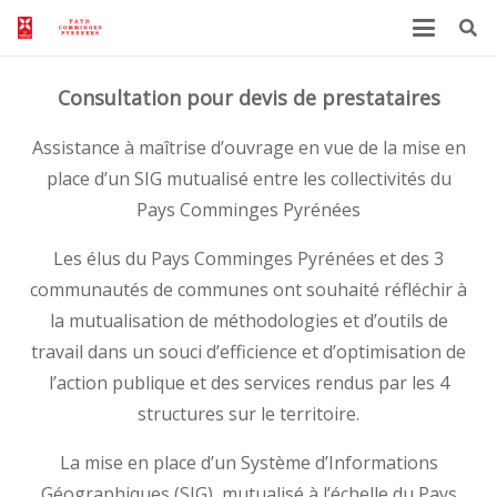
Consultation pour devis de prestataires
Assistance à maîtrise d’ouvrage en vue de la mise en
place d’un SIG mutualisé entre les collectivités du
Pays Comminges Pyrénées
Les élus du Pays Comminges Pyrénées et des 3
communautés de communes ont souhaité réfléchir à
la mutualisation de méthodologies et d’outils de
travail dans un souci d’efficience et d’optimisation de
l’action publique et des services rendus par les 4
structures sur le territoire.
La mise en place d’un Système d’Informations
Géographiques (SIG), mutualisé à l’échelle du Pays