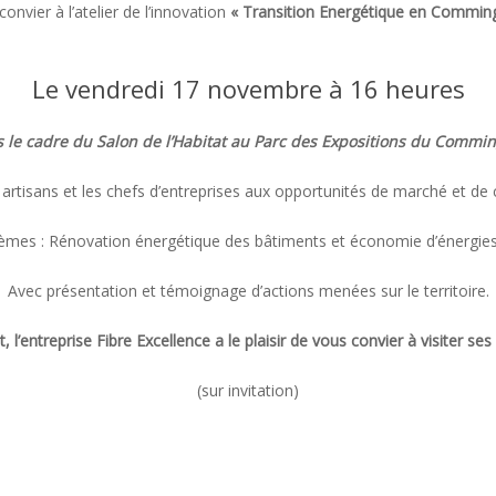
convier à l’atelier de l’innovation
« Transition Energétique en Commin
Le vendredi 17 novembre à 16 heures
 le cadre du Salon de l’Habitat au Parc des Expositions du Commin
 artisans et les chefs d’entreprises aux opportunités de marché et de 
mes : Rénovation énergétique des bâtiments et économie d’énergies 
Avec présentation et témoignage d’actions menées sur le territoire.
entreprise Fibre Excellence a le plaisir de vous convier à visiter ses in
(sur invitation)