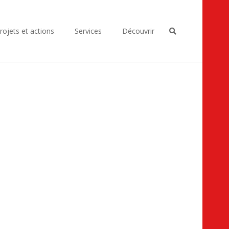
rojets et actions
Services
Découvrir