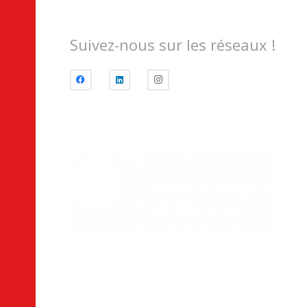
Suivez-nous sur les réseaux !