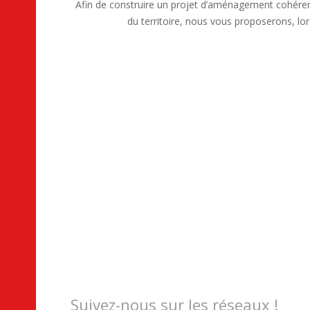
Afin de construire un projet d’aménagement cohérent
du territoire, nous vous proposerons, lor
Suivez-nous sur les réseaux !