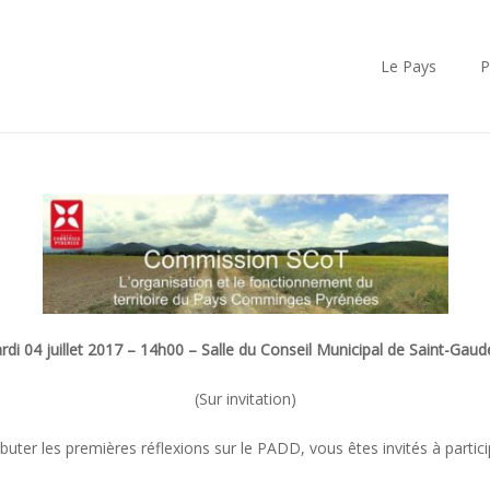
Le Pays
P
di 04 juillet 2017 – 14h00 – Salle du Conseil Municipal de Saint-Gau
(Sur invitation)
buter les premières réflexions sur le PADD, vous êtes invités à parti