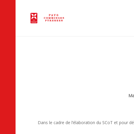
Mar
Dans le cadre de l’élaboration du SCoT et pour dé