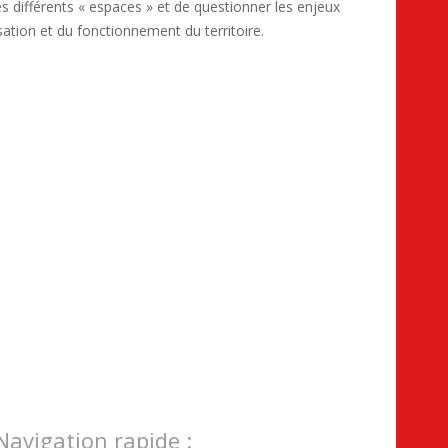
 différents « espaces » et de questionner les enjeux
sation et du fonctionnement du territoire.
Navigation rapide :