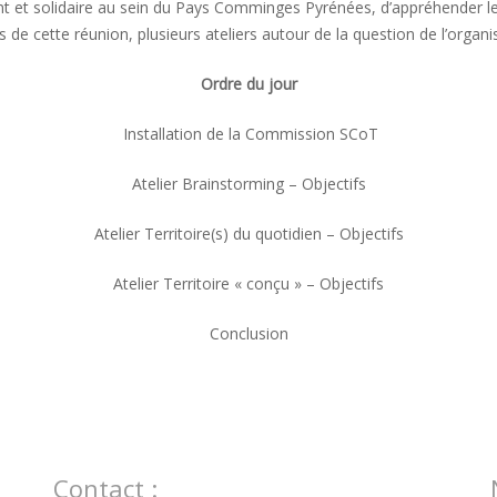
 et solidaire au sein du Pays Comminges Pyrénées, d’appréhender les
s de cette réunion, plusieurs ateliers autour de la question de l’organi
Ordre du jour
Installation de la Commission SCoT
Atelier Brainstorming – Objectifs
Atelier Territoire(s) du quotidien – Objectifs
Atelier Territoire « conçu » – Objectifs
Conclusion
Contact :