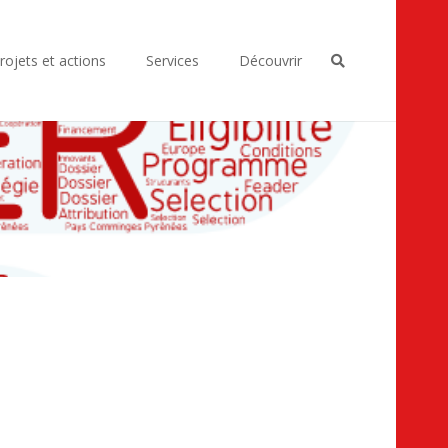
rojets et actions
Services
Découvrir