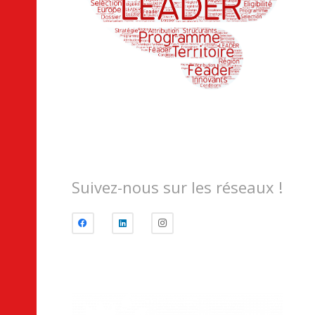
Suivez-nous sur les réseaux !