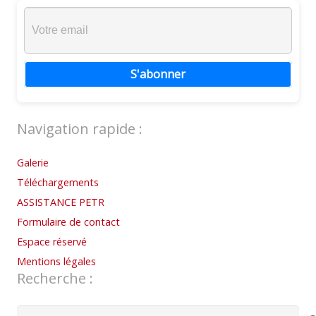
S'abonner
Navigation rapide :
Galerie
Téléchargements
ASSISTANCE PETR
Formulaire de contact
Espace réservé
Mentions légales
Recherche :
Rechercher :