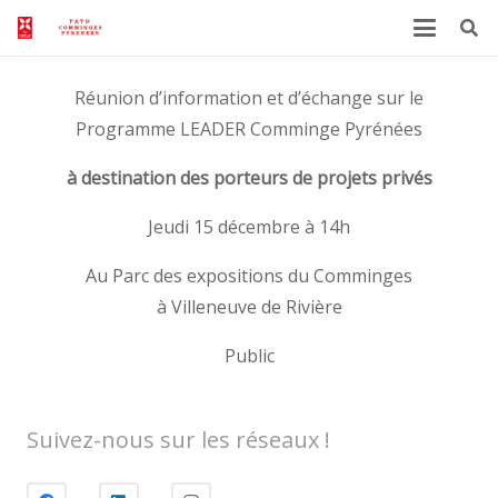
Réunion d’information et d’échange sur le
Programme LEADER Comminge Pyrénées
à destination des porteurs de projets privés
Jeudi 15 décembre à 14h
Au Parc des expositions du Comminges
à Villeneuve de Rivière
Public
Suivez-nous sur les réseaux !