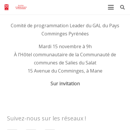
Comité de programmation Leader du GAL du Pays
Comminges Pyrénées
Mardi 15 novembre à 9h
À l’Hôtel communautaire de la Communauté de
communes de Salies du Salat
15 Avenue du Comminges, à Mane
Sur invitation
Suivez-nous sur les réseaux !