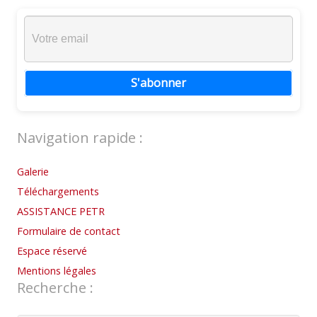
S'abonner
Navigation rapide :
Galerie
Téléchargements
ASSISTANCE PETR
Formulaire de contact
Espace réservé
Mentions légales
Recherche :