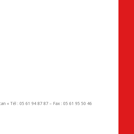
 « Tél : 05 61 94 87 87 – Fax : 05 61 95 50 46