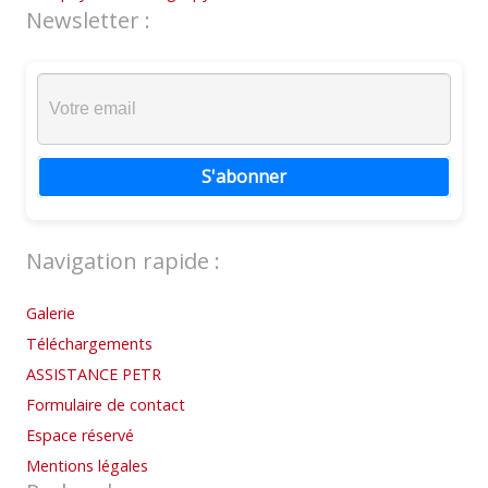
Newsletter :
S'abonner
Navigation rapide :
Galerie
Téléchargements
ASSISTANCE PETR
Formulaire de contact
Espace réservé
Mentions légales