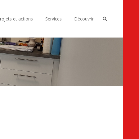
rojets et actions
Services
Découvrir