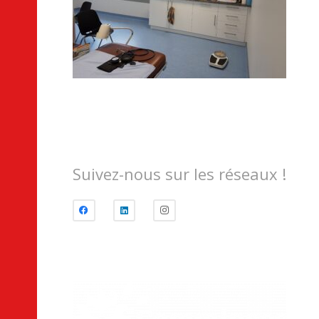
Suivez-nous sur les réseaux !