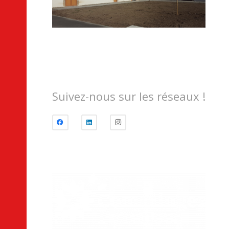
Suivez-nous sur les réseaux !