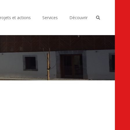
rojets et actions
Services
Découvrir