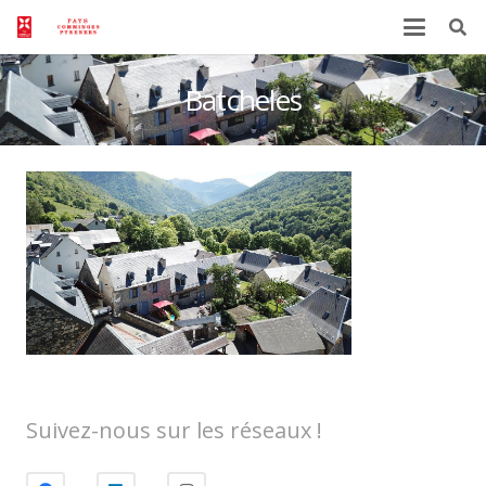
Batcheles
Suivez-nous sur les réseaux !