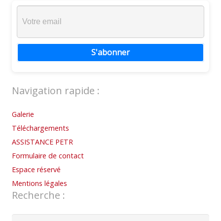
S'abonner
Navigation rapide :
Galerie
Téléchargements
ASSISTANCE PETR
Formulaire de contact
Espace réservé
Mentions légales
Recherche :
Rechercher :