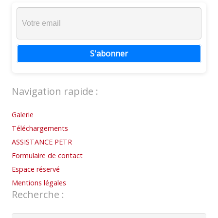
S'abonner
Navigation rapide :
Galerie
Téléchargements
ASSISTANCE PETR
Formulaire de contact
Espace réservé
Mentions légales
Recherche :