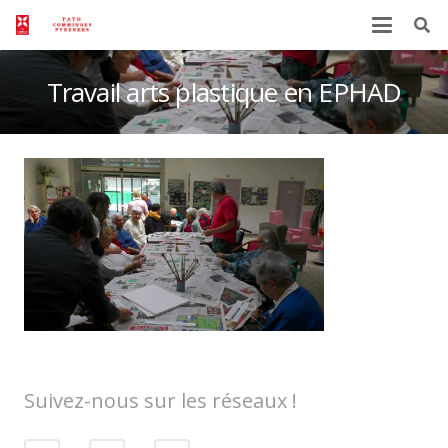
Travail arts plastique en EPHAD
Suivez-nous sur les réseaux !