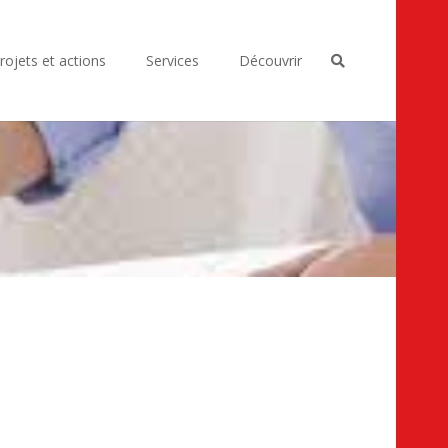
rojets et actions
Services
Découvrir