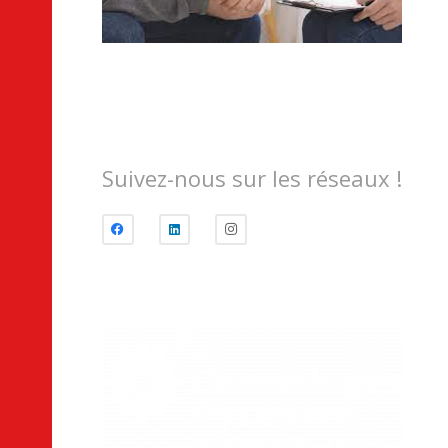
Suivez-nous sur les réseaux !