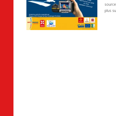
source
plus su