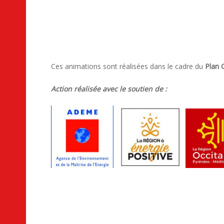
Ces animations sont réalisées dans le cadre du
Plan 
Action réalisée avec le soutien de :