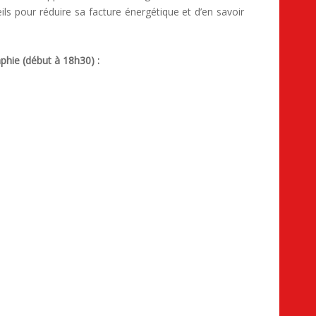
ls pour réduire sa facture énergétique et d’en savoir
phie (début à 18h30) :