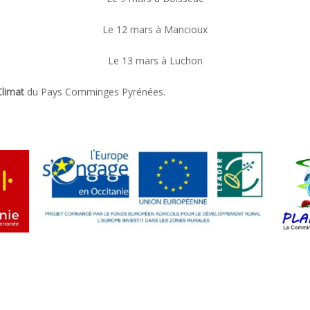
Le 12 mars à Mancioux
Le 13 mars à Luchon
Climat
du Pays Comminges Pyrénées.